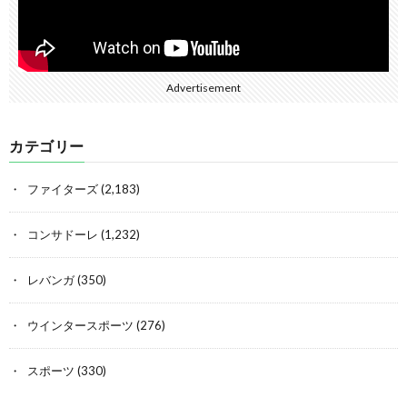
Advertisement
カテゴリー
ファイターズ
(2,183)
コンサドーレ
(1,232)
レバンガ
(350)
ウインタースポーツ
(276)
スポーツ
(330)