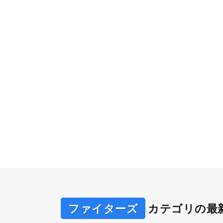
ファイターズ
カテゴリの最