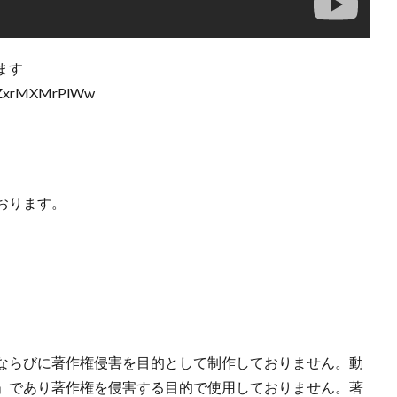
ます
MEZxrMXMrPlWw
おります。
ならびに著作権侵害を目的として制作しておりません。動
」であり著作権を侵害する目的で使用しておりません。著