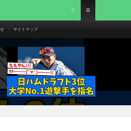
せ
サイトマップ