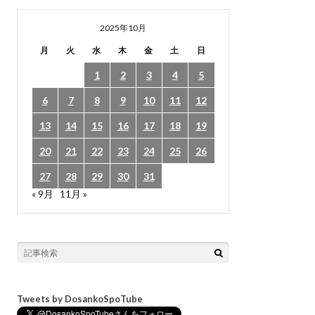
2025年10月
月
火
水
木
金
土
日
1
2
3
4
5
6
7
8
9
10
11
12
13
14
15
16
17
18
19
20
21
22
23
24
25
26
27
28
29
30
31
« 9月
11月 »
Tweets by DosankoSpoTube