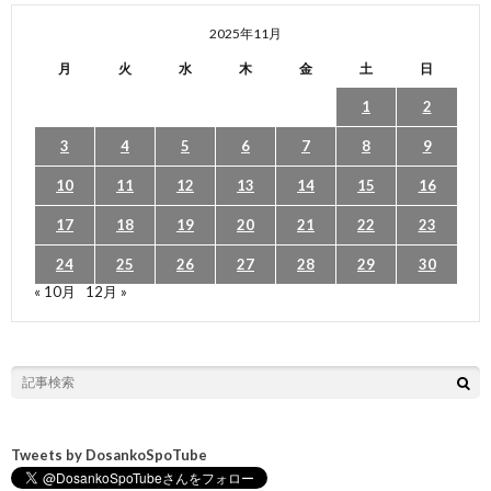
2025年11月
月
火
水
木
金
土
日
1
2
3
4
5
6
7
8
9
10
11
12
13
14
15
16
17
18
19
20
21
22
23
24
25
26
27
28
29
30
« 10月
12月 »
Tweets by DosankoSpoTube