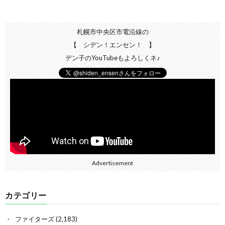
札幌市中央区市電沿線の
【 シデン！エンセン！ 】
デン子のYouTubeもよろしくネ♪
Advertisement
カテゴリー
ファイターズ
(2,183)