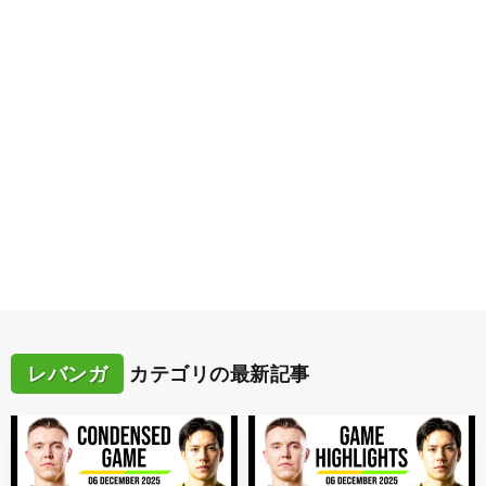
レバンガ
カテゴリの最新記事