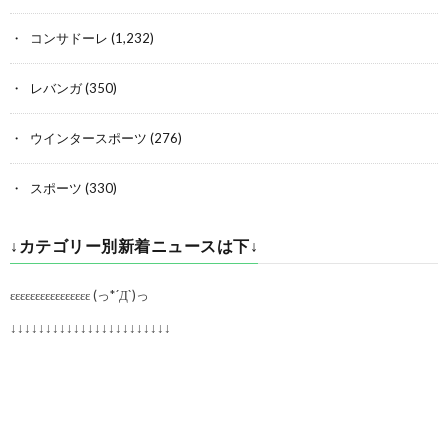
コンサドーレ
(1,232)
レバンガ
(350)
ウインタースポーツ
(276)
スポーツ
(330)
↓カテゴリー別新着ニュースは下↓
εεεεεεεεεεεεεεεε (っ*´Д`)っ
↓↓↓↓↓↓↓↓↓↓↓↓↓↓↓↓↓↓↓↓↓↓↓