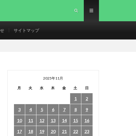
せ
サイトマップ
2025年11月
月
火
水
木
金
土
日
1
2
3
4
5
6
7
8
9
10
11
12
13
14
15
16
17
18
19
20
21
22
23