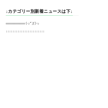
↓カテゴリー別新着ニュースは下↓
εεεεεεεεεεεεεεεε (っ*´Д`)っ
↓↓↓↓↓↓↓↓↓↓↓↓↓↓↓↓↓↓↓↓↓↓↓