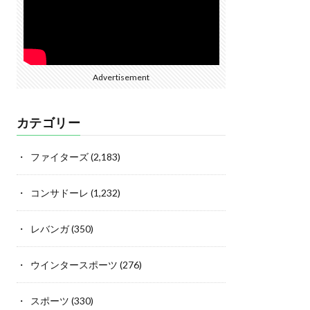
Advertisement
カテゴリー
ファイターズ
(2,183)
コンサドーレ
(1,232)
レバンガ
(350)
ウインタースポーツ
(276)
スポーツ
(330)