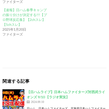
ファイターズ
【速報】日ハム春季キャンプ
の振り分けが決定する!!!【プ
ロ野球反応集】【2chスレ】
【5chスレ】
2025年1月20日
ファイターズ
関連する記事
【日ハムライブ】日本ハムファイターズ対西武ライ
オンズ 9/10 【ラジオ実況】
2024.09.10
日ハム 日本ハムファイターズ 北海道日本ハムファイター