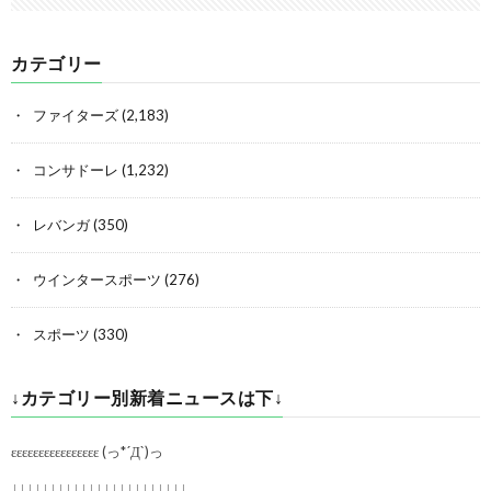
カテゴリー
ファイターズ
(2,183)
コンサドーレ
(1,232)
レバンガ
(350)
ウインタースポーツ
(276)
スポーツ
(330)
↓カテゴリー別新着ニュースは下↓
εεεεεεεεεεεεεεεε (っ*´Д`)っ
↓↓↓↓↓↓↓↓↓↓↓↓↓↓↓↓↓↓↓↓↓↓↓