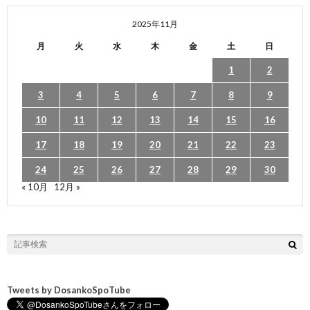
2025年11月
月
火
水
木
金
土
日
1
2
3
4
5
6
7
8
9
10
11
12
13
14
15
16
17
18
19
20
21
22
23
24
25
26
27
28
29
30
« 10月
12月 »
Tweets by DosankoSpoTube