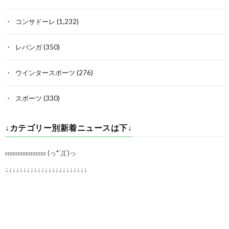
コンサドーレ
(1,232)
レバンガ
(350)
ウインタースポーツ
(276)
スポーツ
(330)
↓カテゴリー別新着ニュースは下↓
εεεεεεεεεεεεεεεε (っ*´Д`)っ
↓↓↓↓↓↓↓↓↓↓↓↓↓↓↓↓↓↓↓↓↓↓↓