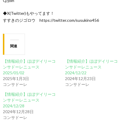
Q/join
◆X(Twitter)もやってます！
すすきのジゴロウ https://twitter.com/susukino456
関連
【情報紹介】ほぼデイリーコ
【情報紹介】ほぼデイリーコ
ンサドーレニュース
ンサドーレニュース
2025/01/02
2024/12/22
2025年1月3日
2024年12月23日
コンサドーレ
コンサドーレ
【情報紹介】ほぼデイリーコ
ンサドーレニュース
2024/12/28
2024年12月28日
コンサドーレ