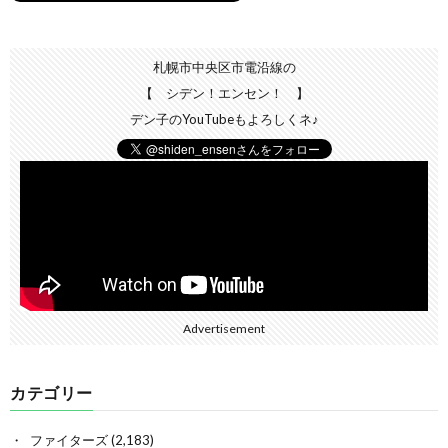
札幌市中央区市電沿線の
【 シデン！エンセン！ 】
デン子のYouTubeもよろしくネ♪
Advertisement
カテゴリー
ファイターズ
(2,183)