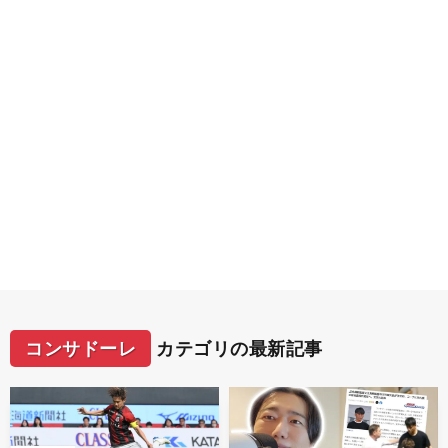
コンサドーレ
カテゴリの最新記事