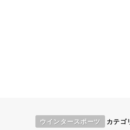
ウインタースポーツ
カテゴ