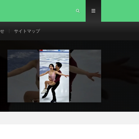
せ
サイトマップ