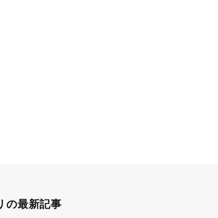
リの最新記事