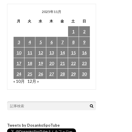
2025年11月
月
火
水
木
金
土
日
1
2
3
4
5
6
7
8
9
10
11
12
13
14
15
16
17
18
19
20
21
22
23
24
25
26
27
28
29
30
« 10月
12月 »
Tweets by DosankoSpoTube