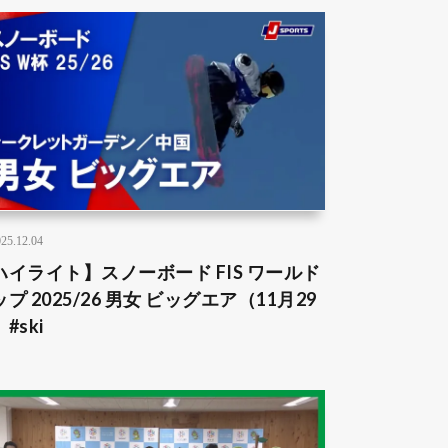
25.12.04
ハイライト】スノーボード FIS ワールド
プ 2025/26 男女 ビッグエア（11月29
#ski